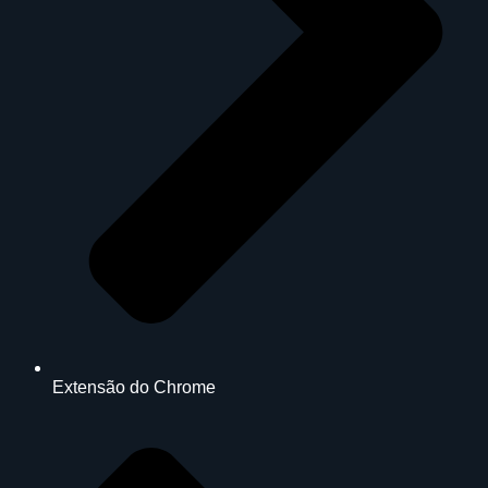
Extensão do Chrome