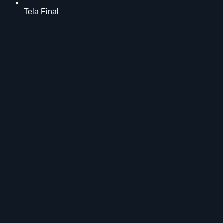
Tela Final