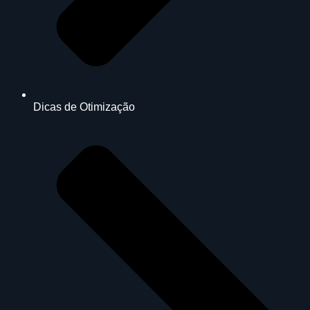
Dicas de Otimização