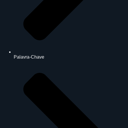
Palavra-Chave