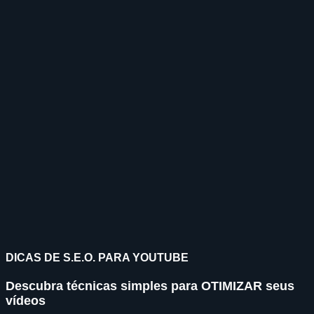
DICAS DE S.E.O. PARA YOUTUBE
Descubra técnicas simples para
OTIMIZAR
seus
vídeos