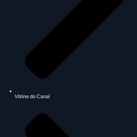
Vitrine do Canal