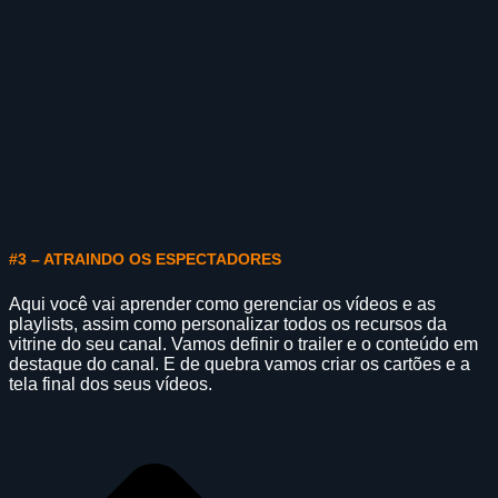
#3 – ATRAINDO OS ESPECTADORES
Aqui você vai aprender como gerenciar os vídeos e as
playlists, assim como personalizar todos os recursos da
vitrine do seu canal. Vamos definir o trailer e o conteúdo em
destaque do canal. E de quebra vamos criar os cartões e a
tela final dos seus vídeos.