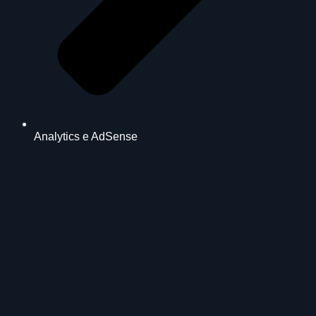
Analytics e AdSense