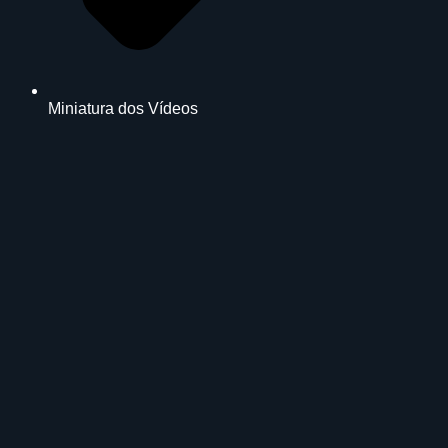
Miniatura dos Vídeos