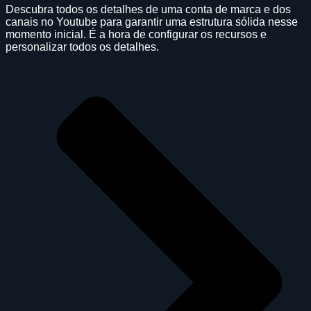
Descubra todos os detalhes de uma conta de marca e dos
canais no Youtube para garantir uma estrutura sólida nesse
momento inicial. É a hora de configurar os recursos e
personalizar todos os detalhes.