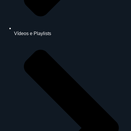
Vídeos e Playlists