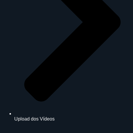
Upload dos Vídeos