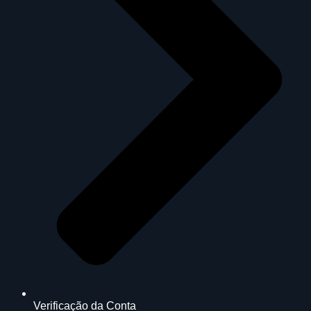
Verificação da Conta