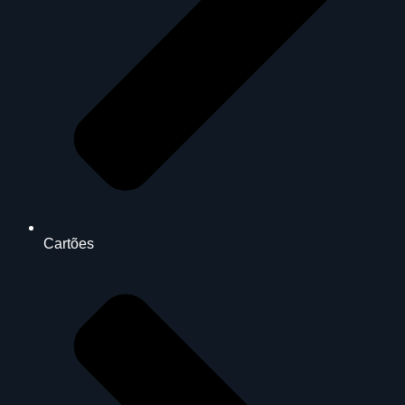
Cartões