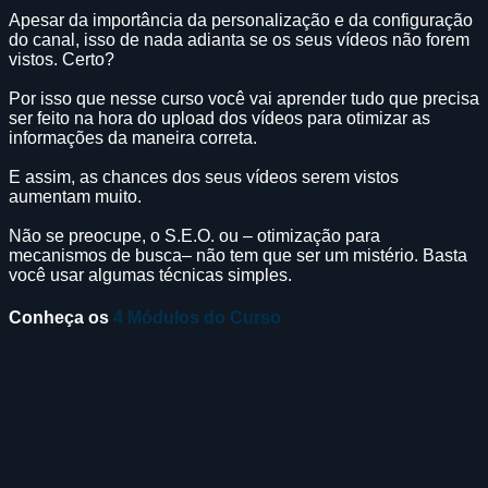
Apesar da importância da personalização e da configuração
do canal, isso de nada adianta se os seus vídeos não forem
vistos. Certo?
Por isso que nesse curso você vai aprender tudo que precisa
ser feito na hora do upload dos vídeos para otimizar as
informações da maneira correta.
E assim, as chances dos seus vídeos serem vistos
aumentam muito.
Não se preocupe, o S.E.O. ou – otimização para
mecanismos de busca– não tem que ser um mistério. Basta
você usar algumas técnicas simples.
Conheça os
4 Módulos do Curso