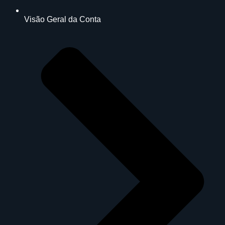
Visão Geral da Conta