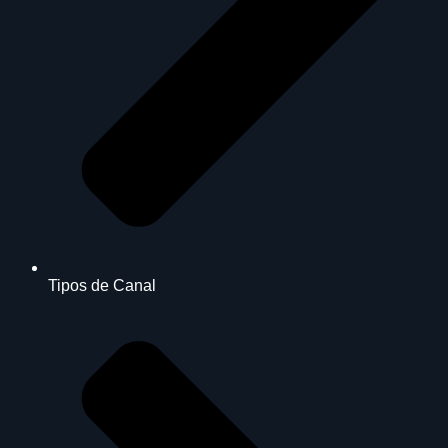
Tipos de Canal