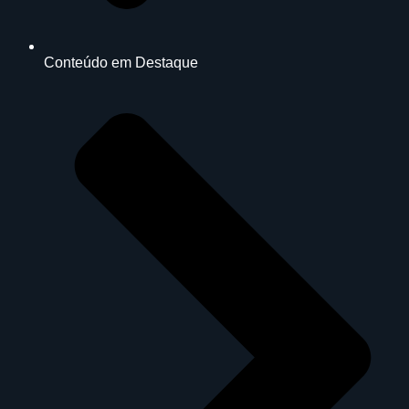
Conteúdo em Destaque