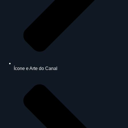
Ícone e Arte do Canal