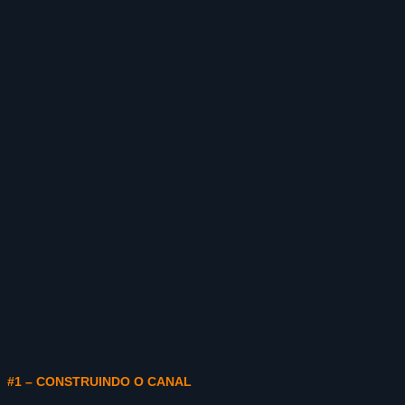
#1 – CONSTRUINDO O CANAL