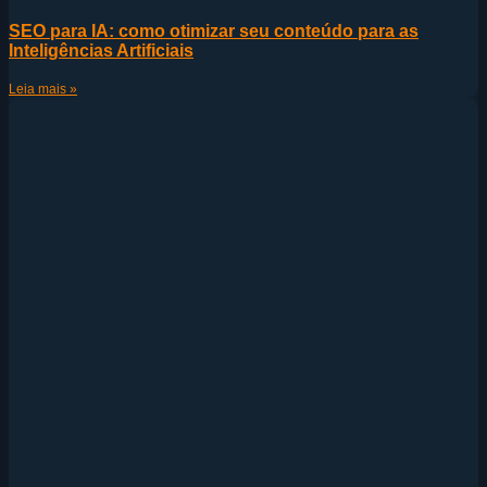
SEO para IA: como otimizar seu conteúdo para as
Inteligências Artificiais
Leia mais »