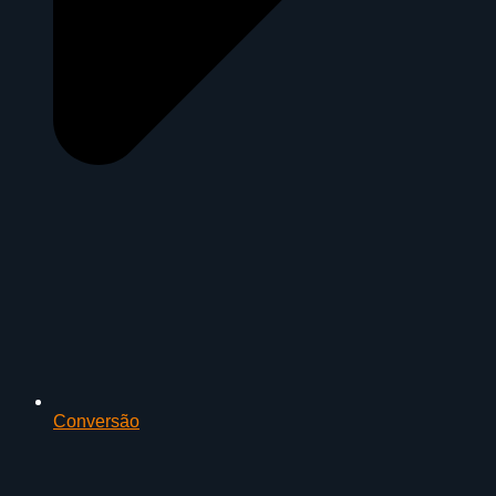
Conversão