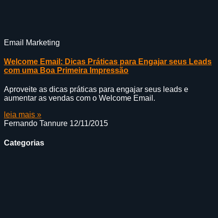
Email Marketing
Welcome Email: Dicas Práticas para Engajar seus Leads
com uma Boa Primeira Impressão
Aproveite as dicas práticas para engajar seus leads e
aumentar as vendas com o Welcome Email.
leia mais »
Fernando Tannure
12/11/2015
Categorias