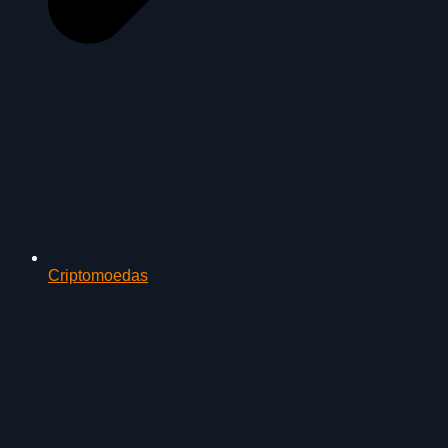
Criptomoedas