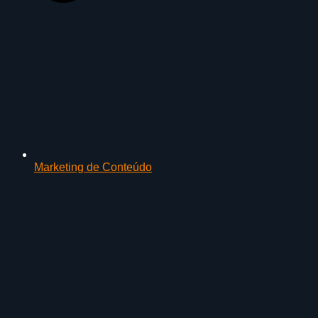
Marketing de Conteúdo