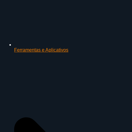
Ferramentas e Aplicativos