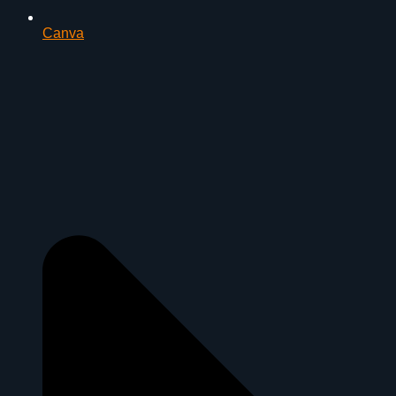
Canva