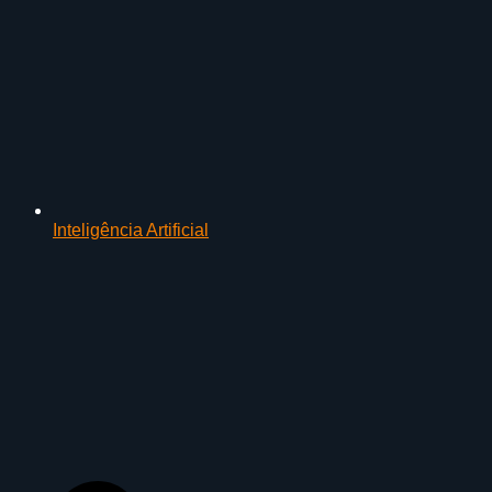
Inteligência Artificial