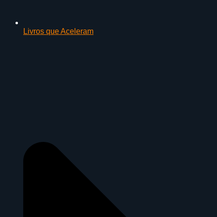
Livros que Aceleram