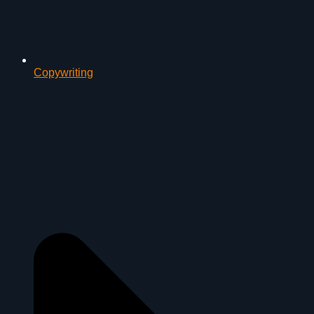
Copywriting