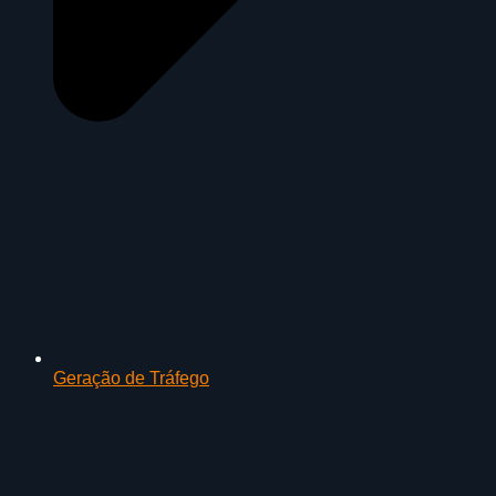
Geração de Tráfego