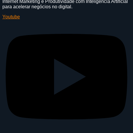
Internet Marketing e Produtividade com Inteligência Artificial
para acelerar negócios no digital.
Youtube