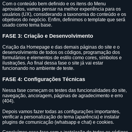
Com o conteúdo bem definido e os itens do Menu
aprovados, vamos pensar na melhor experiência para os
usuários (UX), considerando a taxonomia do conteúdo e os
objetivos do negócio. Enfim, definimos o template que será
usado como tema base.
FASE 3: Criação e Desenvolvimento
Criação da Homepage e das demais páginas do site e o
desenvolvimento de todos os códigos, programação dos
formulários e elementos de estilo como cores, símbolos e
ilustrações. Ao final dessa fase o site já vai estar
funcionando no ambiente de teste.
FASE 4: Configurações Técnicas
Nessa fase começam os testes das funcionalidades do site,
navegação, ancoragem, páginas de agradecimento e erro
(404).
Depois vamos fazer todas as configurações importantes,
verificar a personalização do tema (aparência) e instalar
plugins de comunicação (whatsapp e chat) e cookies.