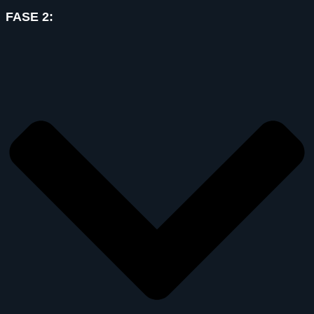
FASE 2: