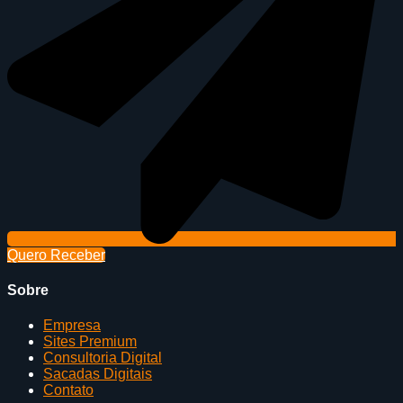
Quero Receber
Sobre
Empresa
Sites Premium
Consultoria Digital
Sacadas Digitais
Contato