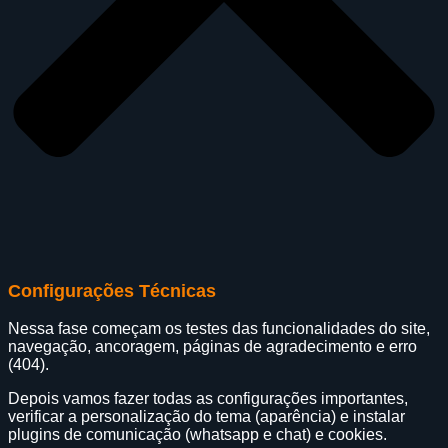
Configurações Técnicas
Nessa fase começam os testes das funcionalidades do site,
navegação, ancoragem, páginas de agradecimento e erro
(404).
Depois vamos fazer todas as configurações importantes,
verificar a personalização do tema (aparência) e instalar
plugins de comunicação (whatsapp e chat) e cookies.