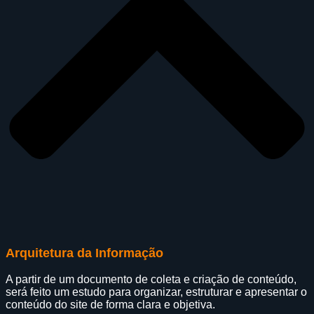
Arquitetura da Informação
A partir de um documento de coleta e criação de conteúdo,
será feito um estudo para organizar, estruturar e apresentar o
conteúdo do site de forma clara e objetiva.