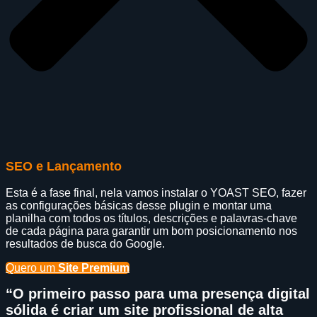
SEO e Lançamento
Esta é a fase final, nela vamos instalar o YOAST SEO, fazer
as configurações básicas desse plugin e montar uma
planilha com todos os títulos, descrições e palavras-chave
de cada página para garantir um bom posicionamento nos
resultados de busca do Google.
Quero um
Site Premium
“O primeiro passo para uma presença digital
sólida é criar um site profissional de alta