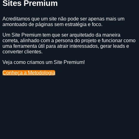
Sites Premium
Acreditamos que um site não pode ser apenas mais um
amontoado de páginas sem estratégia e foco.
Um Site Premium tem que ser arquitetado da maneira
correta, alinhado com a persona do projeto e funcionar como
uma ferramenta útil para atrair interessados, gerar leads e
converter clientes.
Veja como criamos um Site Premium!
Conheça a Metodologia