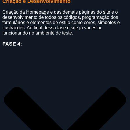
Criação e Desenvolvimento
Criação da Homepage e das demais páginas do site e o
desenvolvimento de todos os códigos, programação dos
formulários e elementos de estilo como cores, símbolos e
ilustrações. Ao final dessa fase o site já vai estar
funcionando no ambiente de teste.
FASE 4: