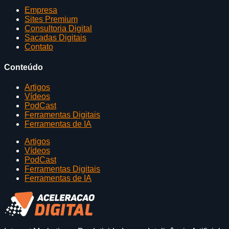
Empresa
Sites Premium
Consultoria Digital
Sacadas Digitais
Contato
Conteúdo
Artigos
Vídeos
PodCast
Ferramentas Digitais
Ferramentas de IA
Artigos
Vídeos
PodCast
Ferramentas Digitais
Ferramentas de IA