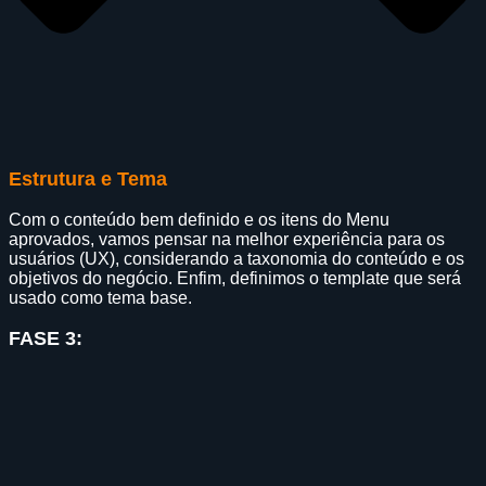
Estrutura e Tema
Com o conteúdo bem definido e os itens do Menu
aprovados, vamos pensar na melhor experiência para os
usuários (UX), considerando a taxonomia do conteúdo e os
objetivos do negócio. Enfim, definimos o template que será
usado como tema base.
FASE 3: