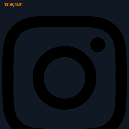
Instagram