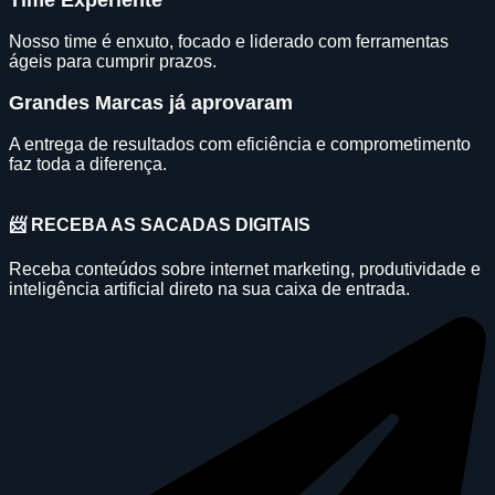
Time Experiente
Nosso time é enxuto, focado e liderado com ferramentas
ágeis para cumprir prazos.
Grandes Marcas já aprovaram
A entrega de resultados com eficiência e comprometimento
faz toda a diferença.
📨 RECEBA AS SACADAS DIGITAIS
Receba conteúdos sobre internet marketing, produtividade e
inteligência artificial direto na sua caixa de entrada.