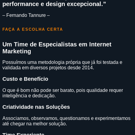
performance e design excepcional.”
– Fernando Tannure –
FAÇA A ESCOLHA CERTA
Um Time de Especialistas em Internet
Marketing
Possuímos uma metodologia própria que já foi testada e
validada em diversos projetos desde 2014.
Custo e Benefício
O que é bom não pode ser barato, pois qualidade requer
inteligência e dedicação.
Criatividade nas Soluções
Associamos, observamos, questionamos e experimentamos
até chegar na melhor solução.