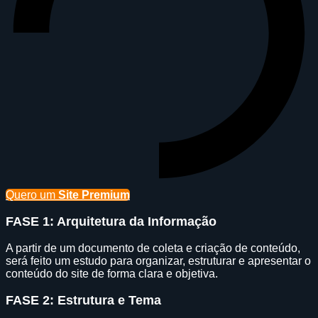
Quero um
Site Premium
FASE 1: Arquitetura da Informação
A partir de um documento de coleta e criação de conteúdo,
será feito um estudo para organizar, estruturar e apresentar o
conteúdo do site de forma clara e objetiva.
FASE 2: Estrutura e Tema