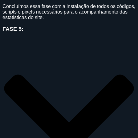
Concluímos essa fase com a instalação de todos os códigos,
scripts e pixels necessários para o acompanhamento das
estatísticas do site.
FASE 5: