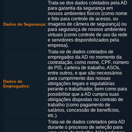
Trata-se dos dados coletados pela AD
para garantia da segurança em
nossos ambientes físicos (como nome
e foto para controle de acesso, ou
imagens de câmera de segurança) ou
Dados de Segurança:
para segurança de nossos ambientes
virtuais (como controle de uso da rede
e servidores disponibilizados pela
empresa).
Trata-se de dados coletados de
empregados da AD no momento da
contratação, como nome, CPF, número
de PIS, carteira de trabalho, ASOs,
entre outros, e que são necessários
para cumprimento das nossas
Dados de
obrigações legais e regulatórias
Empregados:
perante o trabalhador, bem como para
possibilitar que a AD cumpra suas
obrigações dispostas no contrato de
trabalho (como pagamento de
salários, concessão de benefícios,
etc.).
Trata-se de dados coletados pela AD
durante o processo de seleção para