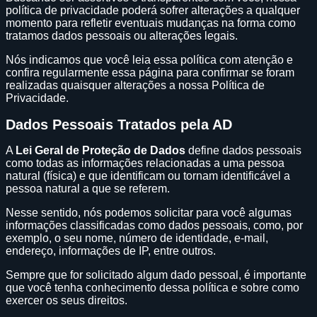
política de privacidade poderá sofrer alterações a qualquer
momento para refletir eventuais mudanças na forma como
tratamos dados pessoais ou alterações legais.
Nós indicamos que você leia essa política com atenção e
confira regularmente essa página para confirmar se foram
realizadas quaisquer alterações a nossa Política de
Privacidade.
Dados Pessoais Tratados pela AD
A
Lei Geral de Proteção de Dados
define dados pessoais
como todas as informações relacionadas a uma pessoa
natural (física) e que identificam ou tornam identificável a
pessoa natural a que se referem.
Nesse sentido, nós podemos solicitar para você algumas
informações classificadas como dados pessoais, como, por
exemplo, o seu nome, número de identidade, e-mail,
endereço, informações de IP, entre outros.
Sempre que for solicitado algum dado pessoal, é importante
que você tenha conhecimento dessa política e sobre como
exercer os seus direitos.