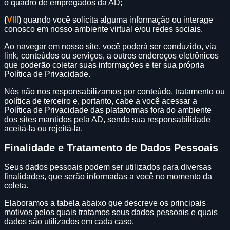
o quadro de empregados da AD;
(
VIII
)
quando você solicita alguma informação ou interage
conosco em nosso ambiente virtual e/ou redes sociais.
Ao navegar em nosso site, você poderá ser conduzido, via
link, conteúdos ou serviços, a outros endereços eletrônicos
que poderão coletar suas informações e ter sua própria
Política de Privacidade.
Nós não nos responsabilizamos por conteúdo, tratamento ou
política de terceiro e, portanto, cabe a você acessar a
Política de Privacidade das plataformas fora do ambiente
dos sites mantidos pela AD, sendo sua responsabilidade
aceitá-la ou rejeitá-la.
Finalidade e Tratamento de Dados Pessoais
Seus dados pessoais podem ser utilizados para diversas
finalidades, que serão informadas a você no momento da
coleta.
Elaboramos a tabela abaixo que descreve os principais
motivos pelos quais tratamos seus dados pessoais e quais
dados são utilizados em cada caso.