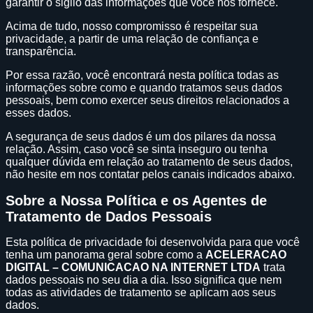
garantir o sigilo das informações que você nos fornece.
Acima de tudo, nosso compromisso é respeitar sua
privacidade, a partir de uma relação de confiança e
transparência.
Por essa razão, você encontrará nesta política todas as
informações sobre como e quando tratamos seus dados
pessoais, bem como exercer seus direitos relacionados a
esses dados.
A segurança de seus dados é um dos pilares da nossa
relação. Assim, caso você se sinta inseguro ou tenha
qualquer dúvida em relação ao tratamento de seus dados,
não hesite em nos contatar pelos canais indicados abaixo.
Sobre a Nossa Política e os Agentes de
Tratamento de Dados Pessoais
Esta política de privacidade foi desenvolvida para que você
tenha um panorama geral sobre como a
ACELERACAO
DIGITAL – COMUNICACAO NA INTERNET LTDA
trata
dados pessoais no seu dia a dia. Isso significa que nem
todas as atividades de tratamento se aplicam aos seus
dados.