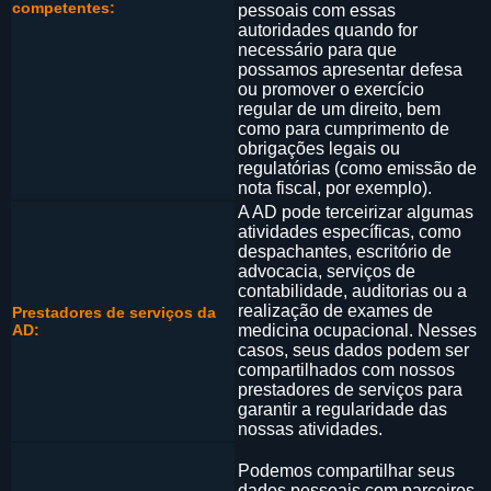
competentes:
pessoais com essas
autoridades quando for
necessário para que
possamos apresentar defesa
ou promover o exercício
regular de um direito, bem
como para cumprimento de
obrigações legais ou
regulatórias (como emissão de
nota fiscal, por exemplo).
A AD pode terceirizar algumas
atividades específicas, como
despachantes, escritório de
advocacia, serviços de
contabilidade, auditorias ou a
realização de exames de
Prestadores de serviços da
AD:
medicina ocupacional. Nesses
casos, seus dados podem ser
compartilhados com nossos
prestadores de serviços para
garantir a regularidade das
nossas atividades.
Podemos compartilhar seus
dados pessoais com parceiros