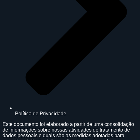
Política de Privacidade
Este documento foi elaborado a partir de uma consolidação
de informações sobre nossas atividades de tratamento de
dados pessoais e quais são as medidas adotadas para