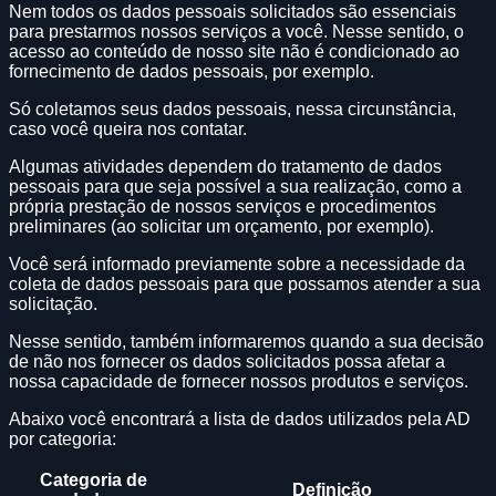
Nem todos os dados pessoais solicitados são essenciais
para prestarmos nossos serviços a você. Nesse sentido, o
acesso ao conteúdo de nosso site não é condicionado ao
fornecimento de dados pessoais, por exemplo.
Só coletamos seus dados pessoais, nessa circunstância,
caso você queira nos contatar.
Algumas atividades dependem do tratamento de dados
pessoais para que seja possível a sua realização, como a
própria prestação de nossos serviços e procedimentos
preliminares (ao solicitar um orçamento, por exemplo).
Você será informado previamente sobre a necessidade da
coleta de dados pessoais para que possamos atender a sua
solicitação.
Nesse sentido, também informaremos quando a sua decisão
de não nos fornecer os dados solicitados possa afetar a
nossa capacidade de fornecer nossos produtos e serviços.
Abaixo você encontrará a lista de dados utilizados pela AD
por categoria:
Categoria de
Definição