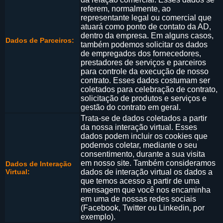
referem, normalmente, ao
representante legal ou comercial que
atuará como ponto de contato da AD,
dentro da empresa. Em alguns casos,
Dados de Parceiros:
também podemos solicitar os dados
de empregados dos fornecedores,
prestadores de serviços e parceiros
para controle da execução de nosso
contrato. Esses dados costumam ser
coletados para celebração de contrato,
solicitação de produtos e serviços e
gestão do contrato em geral.
Trata-se de dados coletados a partir
da nossa interação virtual. Esses
dados podem incluir os cookies que
podemos coletar, mediante o seu
consentimento, durante a sua visita
em nosso site. Também consideramos
Dados de Interação
Virtual:
dados de interação virtual os dados a
que temos acesso a partir de uma
mensagem que você nos encaminha
em uma de nossas redes sociais
(Facebook, Twitter ou Linkedin, por
exemplo).