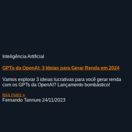
Inteligência Artificial
GPTs da OpenAI: 3 Ideias para Gerar Renda em 2024
Vamos explorar 3 ideias lucrativas para você gerar renda
com os GPTs da OpenAI? Lançamento bombástico!
leia mais »
Fernando Tannure
24/11/2023