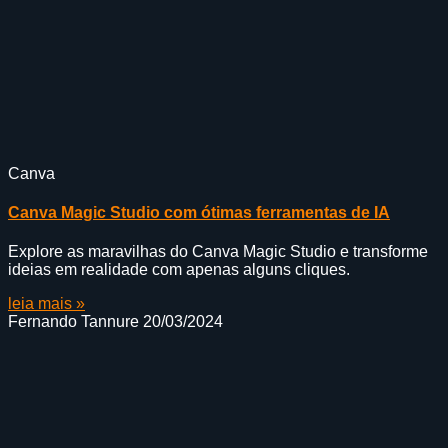
Canva
Canva Magic Studio com ótimas ferramentas de IA
Explore as maravilhas do Canva Magic Studio e transforme
ideias em realidade com apenas alguns cliques.
leia mais »
Fernando Tannure
20/03/2024