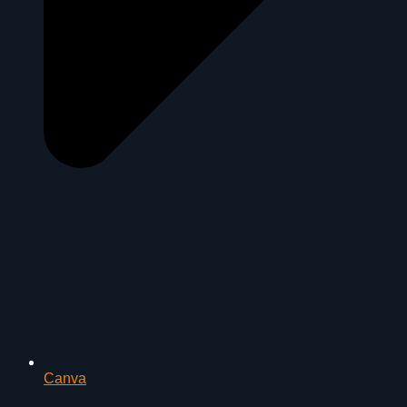
Canva