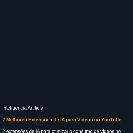
Inteligência Artificial
2 Melhores Extensões de IA para Vídeos no YouTube
2 extensões de IA para otimizar o consumo de vídeos no