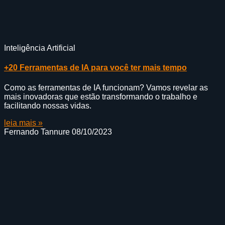
Inteligência Artificial
+20 Ferramentas de IA para você ter mais tempo
Como as ferramentas de IA funcionam? Vamos revelar as
mais inovadoras que estão transformando o trabalho e
facilitando nossas vidas.
leia mais »
Fernando Tannure
08/10/2023