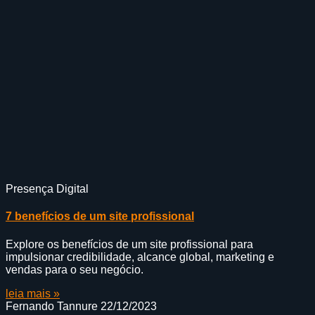
Presença Digital
7 benefícios de um site profissional
Explore os benefícios de um site profissional para
impulsionar credibilidade, alcance global, marketing e
vendas para o seu negócio.
leia mais »
Fernando Tannure
22/12/2023