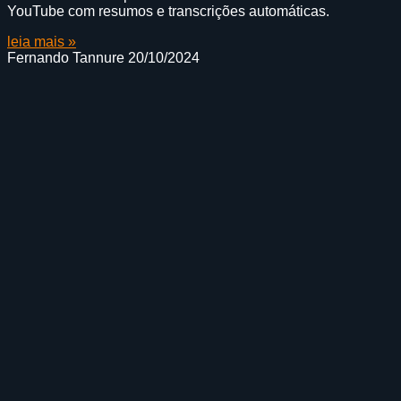
YouTube com resumos e transcrições automáticas.
leia mais »
Fernando Tannure
20/10/2024