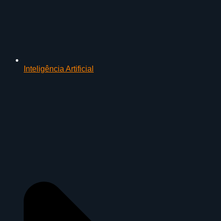
Inteligência Artificial