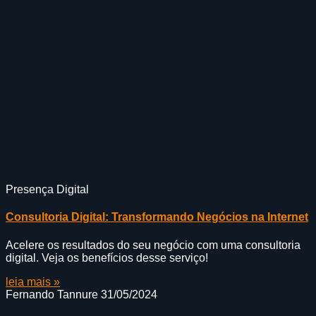
Presença Digital
Consultoria Digital: Transformando Negócios na Internet
Acelere os resultados do seu negócio com uma consultoria
digital. Veja os benefícios desse serviço!
leia mais »
Fernando Tannure
31/05/2024