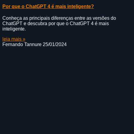
Por que o ChatGPT 4 é mais inteligente?
Conheça as principais diferenças entre as versões do
ChatGPT e descubra por que o ChatGPT 4 é mais
inteligente.
leia mais »
Fernando Tannure
25/01/2024