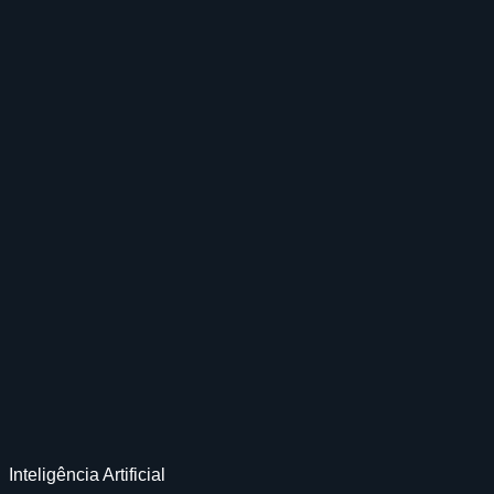
Inteligência Artificial