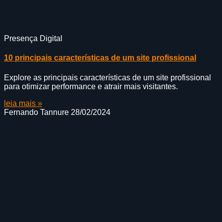
Presença Digital
10 principais características de um site profissional
Explore as principais características de um site profissional
para otimizar performance e atrair mais visitantes.
leia mais »
Fernando Tannure
28/02/2024