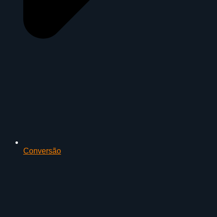
Conversão