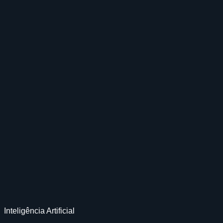
Inteligência Artificial