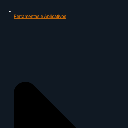
Ferramentas e Aplicativos