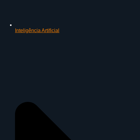
Inteligência Artificial