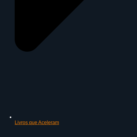
Livros que Aceleram