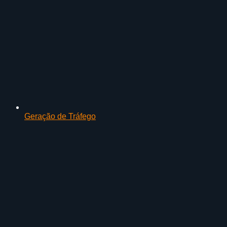
Geração de Tráfego