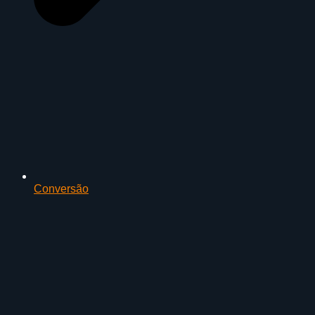
Conversão