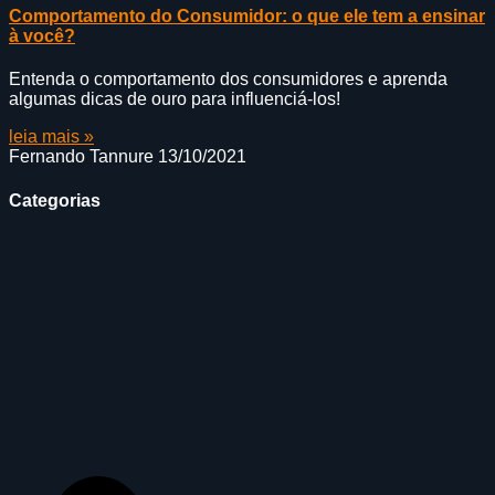
Comportamento do Consumidor: o que ele tem a ensinar
à você?
Entenda o comportamento dos consumidores e aprenda
algumas dicas de ouro para influenciá-los!
leia mais »
Fernando Tannure
13/10/2021
Categorias