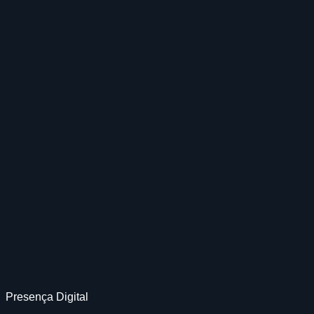
Presença Digital