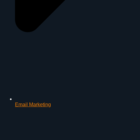
Email Marketing