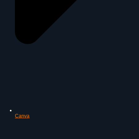
Canva