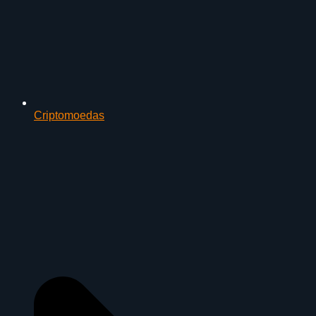
Criptomoedas