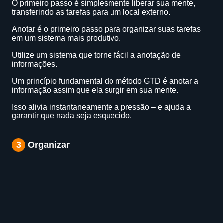
O primeiro passo é simplesmente liberar sua mente,
transferindo as tarefas para um local externo.
Anotar é o primeiro passo para organizar suas tarefas
em um sistema mais produtivo.
Utilize um sistema que torne fácil a anotação de
informações.
Um princípio fundamental do método GTD é anotar a
informação assim que ela surgir em sua mente.
Isso alivia instantaneamente a pressão – e ajuda a
garantir que nada seja esquecido.
3
Organizar