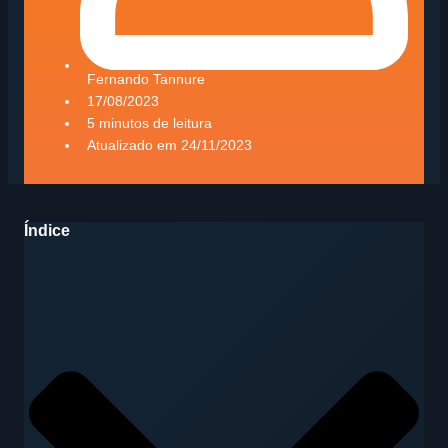
Fernando Tannure
17/08/2023
5 minutos de leitura
Atualizado em
24/11/2023
Índice