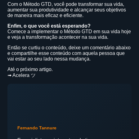
Com o Método GTD, você pode transformar sua vida,
aumentar sua produtividade e alcançar seus objetivos
de maneira mais eficaz e eficiente.
Enfim, o que você está esperando?
Comece a implementar o Método GTD em sua vida hoje
e veja a transformação acontecer na sua vida.
Então se curtiu o conteúdo, deixe um comentário abaixo
e compartilhe esse conteúdo com aquela pessoa que
vai estar ao seu lado nessa mudança.
Até o próximo artigo.
➟ Acelera ツ
Fernando Tannure