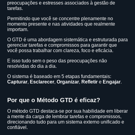
preocupações e estresses associados à gestão de
tarefas.
Permitindo que você se concentre plenamente no
momento presente e nas atividades que realmente
importam.
O GTD é uma abordagem sistemática e estruturada para
gerenciar tarefas e compromissos para garantir que
você possa trabalhar com clareza, foco e eficácia.
E isso tudo sem o peso das preocupações não
resolvidas do dia a dia.
O sistema é baseado em 5 etapas fundamentais:
Capturar
,
Esclarecer
,
Organizar
,
Refletir
e
Engajar
.
Por que o Método GTD é eficaz?
O método GTD destaca-se por sua habilidade em liberar
a mente da carga de lembrar tarefas e compromissos,
direcionando tudo para um sistema externo unificado e
confiável.