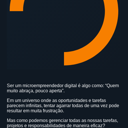
Ser um microempreendedor digital é algo como: “Quem
muito abraça, pouco aperta”.
Em um universo onde as oportunidades e tarefas
parecem infinitas, tentar agarrar todas de uma vez pode
resultar em muita frustração.
Mas como podemos gerenciar todas as nossas tarefas,
projetos e responsabilidades de maneira eficaz?