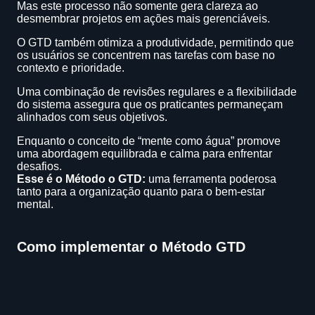
Mas este processo não somente gera clareza ao
desmembrar projetos em ações mais gerenciáveis.
O GTD também otimiza a produtividade, permitindo que
os usuários se concentrem nas tarefas com base no
contexto e prioridade.
Uma combinação de revisões regulares e a flexibilidade
do sistema assegura que os praticantes permaneçam
alinhados com seus objetivos.
Enquanto o conceito de “mente como água” promove
uma abordagem equilibrada e calma para enfrentar
desafios.
Esse é o Método o GTD:
uma ferramenta poderosa
tanto para a organização quanto para o bem-estar
mental.
Como implementar o Método GTD