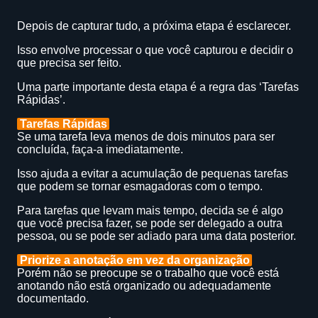
Depois de capturar tudo, a próxima etapa é esclarecer.
Isso envolve processar o que você capturou e decidir o
que precisa ser feito.
Uma parte importante desta etapa é a regra das ‘Tarefas
Rápidas’.
Tarefas Rápidas
Se uma tarefa leva menos de dois minutos para ser
concluída, faça-a imediatamente.
Isso ajuda a evitar a acumulação de pequenas tarefas
que podem se tornar esmagadoras com o tempo.
Para tarefas que levam mais tempo, decida se é algo
que você precisa fazer, se pode ser delegado a outra
pessoa, ou se pode ser adiado para uma data posterior.
Priorize a anotação em vez da organização
Porém não se preocupe se o trabalho que você está
anotando não está organizado ou adequadamente
documentado.