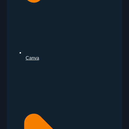
Canva