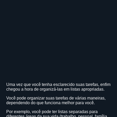
Uma vez que você tenha esclarecido suas tarefas, enfim
chegou a hora de organizá-las em listas apropriadas.
Você pode organizar suas tarefas de várias maneiras,
dependendo do que funciona melhor para você.
Por exemplo, você pode ter listas separadas para
diferentes áreas da sua vida (trabalho, pessoal, família,