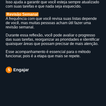
Isso ajuda a garantir que você esteja sempre atualizado
com suas tarefas e que nada seja esquecido.
Revisão Semanal
A frequência com que você revisa suas listas depende
de você, mas muitas pessoas acham útil fazer uma
revisão semanal.
Durante essa reflexão, você pode avaliar o progresso
das suas tarefas, reorganizar as prioridades e identificar
quaisquer áreas que possam precisar de mais atenção.
Esse acompanhamento é essencial para o método
funcionar, pois é a etapa que mais se repete.
5
Engajar