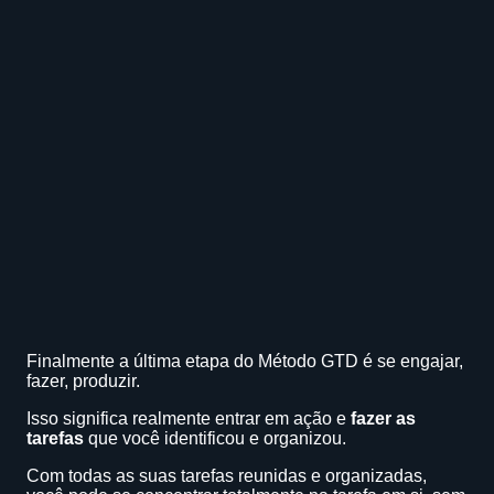
Finalmente a última etapa do Método GTD é se engajar,
fazer, produzir.
Isso significa realmente entrar em ação e
fazer as
tarefas
que você identificou e organizou.
Com todas as suas tarefas reunidas e organizadas,