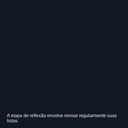
A etapa de reflexão envolve revisar regularmente suas
listas.