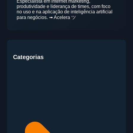
Especialista em internet marketing,
produtividade e liderança de times, com foco
no uso e na aplicação de inteligência artificial
para negócios. ➟ Acelera ツ
Categorias