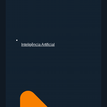
Inteligência Artificial