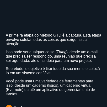
A primeira etapa do Método GTD é a captura. Esta etapa
envolve coletar todas as coisas que exigem sua
atenção.
Isso pode ser qualquer coisa (
Thing
), desde um e-mail
que precisa ser respondido, uma reunião que precisa
ser agendada, até uma ideia para um novo projeto.
Sobretudo, o objetivo é tirar tudo da sua mente e colocá-
lo em um sistema confiável.
Você pode usar uma variedade de ferramentas para
isso, desde um caderno (físico), um caderno virtual
(Evernote) ou até um aplicativo de gerenciamento de
tarefas.