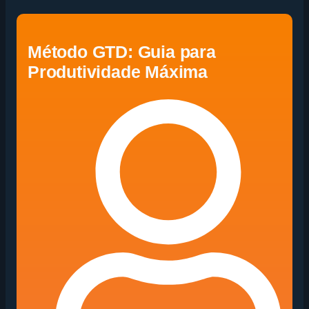
Método GTD: Guia para
Produtividade Máxima