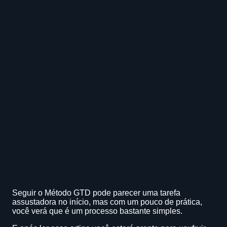
Seguir o Método GTD pode parecer uma tarefa
assustadora no início, mas com um pouco de prática,
você verá que é um processo bastante simples.